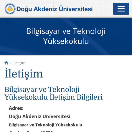
Bilgisayar ve Teknoloji
Yüksekokulu
İletişim
İletişim
Bilgisayar ve Teknoloji
Yüksekokulu İletişim Bilgileri
Adres:
Doğu Akdeniz Üniversitesi
Bilgisayar ve Teknoloji Yüksekokulu