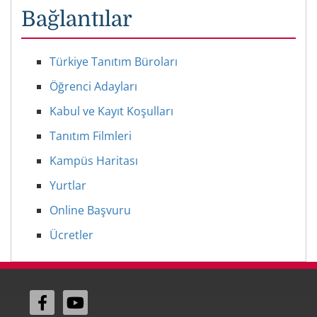
Bağlantılar
Türkiye Tanıtım Büroları
Öğrenci Adayları
Kabul ve Kayıt Koşulları
Tanıtım Filmleri
Kampüs Haritası
Yurtlar
Online Başvuru
Ücretler