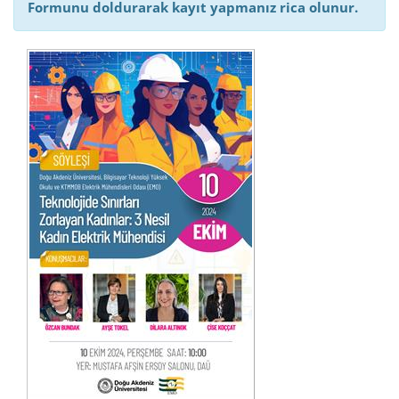
Formunu doldurarak kayıt yapmanız rica olunur.