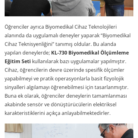
Öğrenciler ayrıca Biyomedikal Cihaz Teknolojileri
alanında da uygulamalı deneyler yaparak “Biyomedikal
Cihaz Teknisyenliğini” tanımış oldular. Bu alanda
yapılan deneylerde;
KL-730 Biyomedikal Ölçümleme
Eğitim Seti
kullanılarak bazı uygulamalar yapılmıştır.
Cihaz, öğrencilerin devre üzerinde spesifik ölçümler
yapabilmeyi ve pratik operasyonlarla basit fizyolojik
sinyalleri algılamayı öğrenebilmesi için tasarlanmıştır.
Buna ek olarak, öğrenciler deneylerin tamamlanması
akabinde sensör ve dönüştürücülerin elektriksel
karakteristiklerini açıkça anlayabilmektedirler.