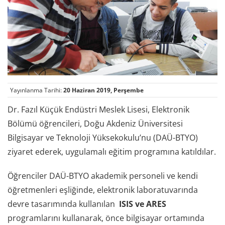
Yayınlanma Tarihi:
20 Haziran 2019, Perşembe
Dr. Fazıl Küçük Endüstri Meslek Lisesi, Elektronik
Bölümü öğrencileri, Doğu Akdeniz Üniversitesi
Bilgisayar ve Teknoloji Yüksekokulu’nu (DAÜ-BTYO)
ziyaret ederek, uygulamalı eğitim programına katıldılar.
Öğrenciler DAÜ-BTYO akademik personeli ve kendi
öğretmenleri eşliğinde, elektronik laboratuvarında
devre tasarımında kullanılan
ISIS ve ARES
programlarını kullanarak, önce bilgisayar ortamında