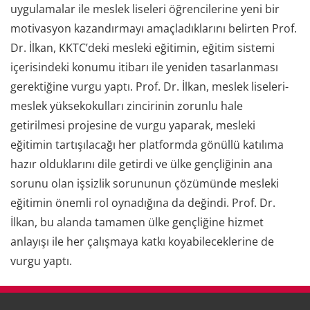
uygulamalar ile meslek liseleri öğrencilerine yeni bir
motivasyon kazandırmayı amaçladıklarını belirten Prof.
Dr. İlkan, KKTC’deki mesleki eğitimin, eğitim sistemi
içerisindeki konumu itibarı ile yeniden tasarlanması
gerektiğine vurgu yaptı. Prof. Dr. İlkan, meslek liseleri-
meslek yüksekokulları zincirinin zorunlu hale
getirilmesi projesine de vurgu yaparak, mesleki
eğitimin tartışılacağı her platformda gönüllü katılıma
hazır olduklarını dile getirdi ve ülke gençliğinin ana
sorunu olan işsizlik sorununun çözümünde mesleki
eğitimin önemli rol oynadığına da değindi. Prof. Dr.
İlkan, bu alanda tamamen ülke gençliğine hizmet
anlayışı ile her çalışmaya katkı koyabileceklerine de
vurgu yaptı.