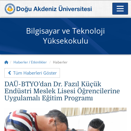
Bilgisayar ve Teknoloji
Yüksekokulu
Haberler / Etkinlikler
Haberler
Tüm Haberleri Göster
DAÜ-BTYO’dan Dr. Fazıl Küçük
Endüstri Meslek Lisesi Öğrencilerine
Uygulamalı Eğitim Programı