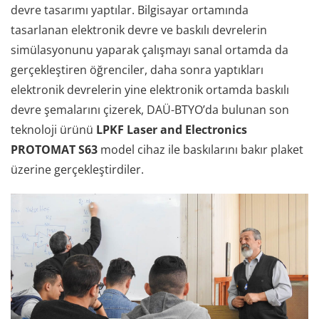
devre tasarımı yaptılar. Bilgisayar ortamında
tasarlanan elektronik devre ve baskılı devrelerin
simülasyonunu yaparak çalışmayı sanal ortamda da
gerçekleştiren öğrenciler, daha sonra yaptıkları
elektronik devrelerin yine elektronik ortamda baskılı
devre şemalarını çizerek, DAÜ-BTYO’da bulunan son
teknoloji ürünü
LPKF Laser and Electronics
PROTOMAT S63
model cihaz ile baskılarını bakır plaket
üzerine gerçekleştirdiler.